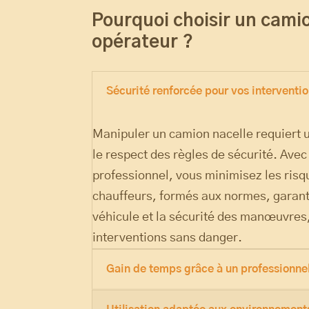
Pourquoi choisir un cami
opérateur ?
Sécurité renforcée pour vos interventi
Manipuler un camion nacelle requiert u
le respect des règles de sécurité. Ave
professionnel, vous minimisez les risq
chauffeurs, formés aux normes, garanti
véhicule et la sécurité des manœuvres
interventions sans danger.
Gain de temps grâce à un professionnel