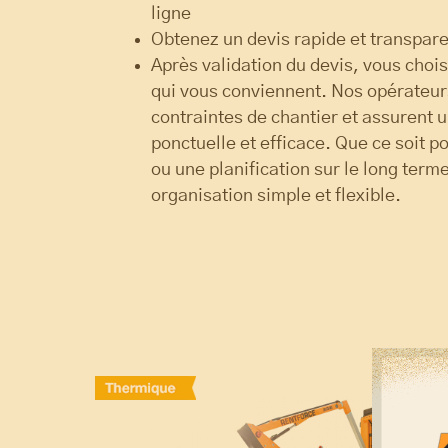
ligne
Obtenez un devis rapide et transpar
Après validation du devis, vous choisi
qui vous conviennent. Nos opérateur
contraintes de chantier et assurent 
ponctuelle et efficace. Que ce soit 
ou une planification sur le long ter
organisation simple et flexible.