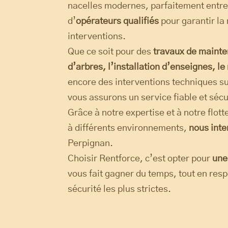
nacelles modernes, parfaitement ent
d’
opérateurs qualifiés
pour garantir la 
interventions.
Que ce soit pour des
travaux de mainte
d’arbres, l’installation d’enseignes, l
encore des interventions techniques sur
vous assurons un service fiable et sécu
Grâce à notre expertise et à notre flot
à différents environnements,
nous int
Perpignan.
Choisir Rentforce, c’est opter pour
une
vous fait gagner du temps, tout en res
sécurité les plus strictes.