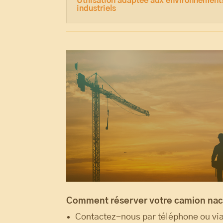
Utilisation adaptée aux environnements
industriels
Comment réserver votre camion nace
Contactez-nous par téléphone ou via