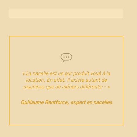
« La nacelle est un pur produit voué à la
location. En effet, il existe autant de
machines que de métiers différents… »
Guillaume Rentforce, expert en nacelles