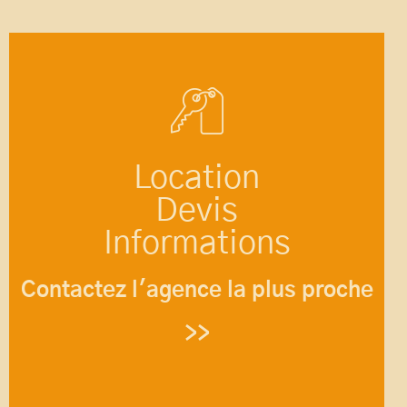
Location
Devis
Informations
Contactez l'agence la plus proche
>>