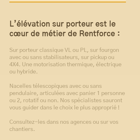
L’élévation sur porteur est le
cœur de métier de Rentforce :
Sur porteur classique VL ou PL, sur fourgon
avec ou sans stabilisateurs, sur pickup ou
4X4. Une motorisation thermique, électrique
ou hybride.
Nacelles télescopiques avec ou sans
pendulaire, articulées avec panier 1 personne
ou 2, rotatif ou non. Nos spécialistes sauront
vous guider dans le choix le plus approprié !
Consultez-les dans nos agences ou sur vos
chantiers.