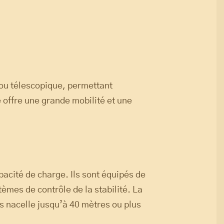
 ou télescopique, permettant
 offre une grande mobilité et une
pacité de charge. Ils sont équipés de
èmes de contrôle de la stabilité. La
ns nacelle jusqu’à 40 mètres ou plus