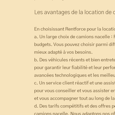
Les avantages de la location de
En choisissant Rentforce pour la locat
a. Un large choix de camions nacelle :
budgets. Vous pouvez choisir parmi dif
mieux adapté à vos besoins.
b. Des véhicules récents et bien entret
pour garantir leur fiabilité et leur pe
avancées technologiques et les meille
c. Un service client réactif et une ass
pour vous conseiller et vous assister e
et vous accompagner tout au long de la
d. Des tarifs compétitifs et des offres
camions nacelle. Nous adaptons nos off