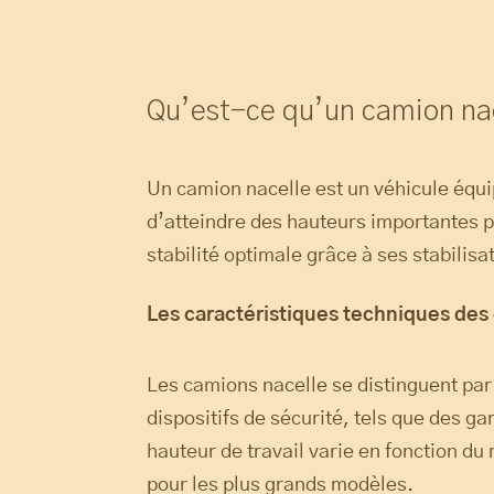
Qu’est-ce qu’un camion nac
Un camion nacelle est un véhicule équi
d’atteindre des hauteurs importantes p
stabilité optimale grâce à ses stabilisa
Les caractéristiques techniques des
Les camions nacelle se distinguent par l
dispositifs de sécurité, tels que des g
hauteur de travail varie en fonction du
pour les plus grands modèles.