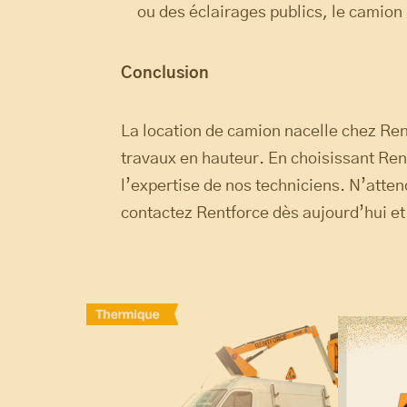
ou des éclairages publics, le camion 
Conclusion
La location de camion nacelle chez Re
travaux en hauteur. En choisissant Rent
l’expertise de nos techniciens. N’atten
contactez Rentforce dès aujourd’hui et