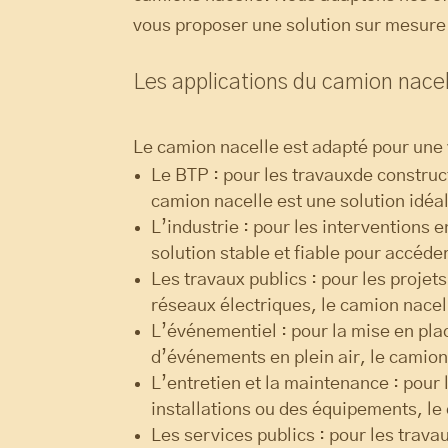
vous proposer une solution sur mesure
Les applications du camion nacel
Le camion nacelle est adapté pour une v
Le BTP : pour les travauxde construc
camion nacelle est une solution idéal
L’industrie : pour les interventions e
solution stable et fiable pour accéde
Les travaux publics : pour les projets
réseaux électriques, le camion nacell
L’événementiel : pour la mise en pla
d’événements en plein air, le camion 
L’entretien et la maintenance : pour
installations ou des équipements, le 
Les services publics : pour les trav