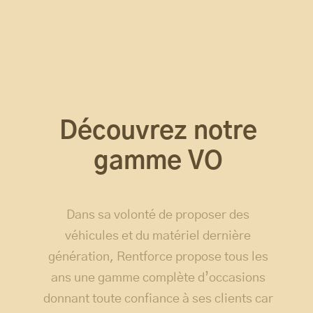
Découvrez notre
gamme VO
Dans sa volonté de proposer des
véhicules et du matériel dernière
génération, Rentforce propose tous les
ans une gamme complète d’occasions
donnant toute confiance à ses clients car