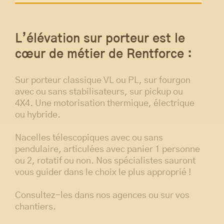
L’élévation sur porteur est le
cœur de métier de Rentforce :
Sur porteur classique VL ou PL, sur fourgon
avec ou sans stabilisateurs, sur pickup ou
4X4. Une motorisation thermique, électrique
ou hybride.
Nacelles télescopiques avec ou sans
pendulaire, articulées avec panier 1 personne
ou 2, rotatif ou non. Nos spécialistes sauront
vous guider dans le choix le plus approprié !
Consultez-les dans nos agences ou sur vos
chantiers.