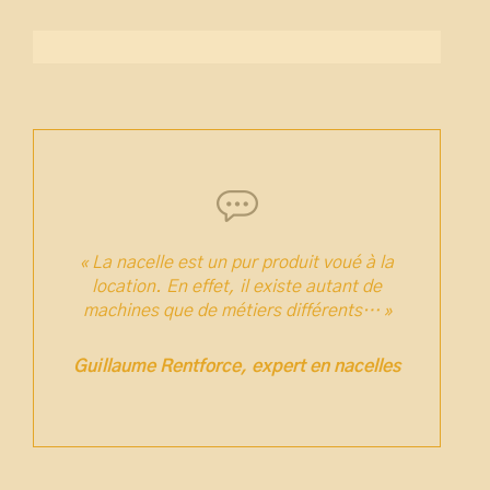
« La nacelle est un pur produit voué à la
location. En effet, il existe autant de
machines que de métiers différents… »
Guillaume Rentforce, expert en nacelles