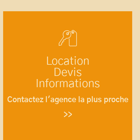
Location
Devis
Informations
Contactez l'agence la plus proche
>>