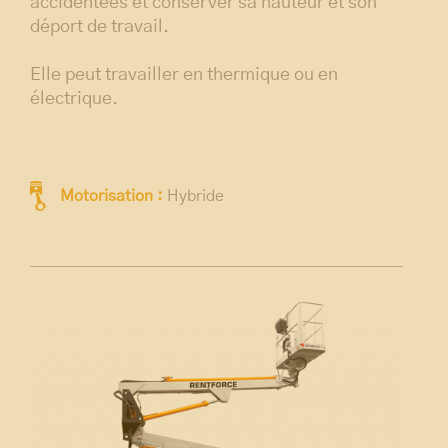
accidentées et conserver sa hauteur et son
déport de travail.
Elle peut travailler en thermique ou en
électrique.
Motorisation :
Hybride