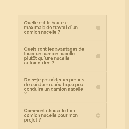
Quelle est la hauteur
maximale de travail d'un
camion nacelle ?
Quels sont les avantages de
louer un camion nacelle
plutôt qu'une nacelle
automotrice ?
Dois-je posséder un permis
de conduire spécifique pour
conduire un camion nacelle
?
Comment choisir le bon
camion nacelle pour mon
projet ?