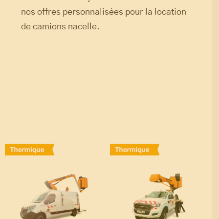
nos offres personnalisées pour la location
de camions nacelle.