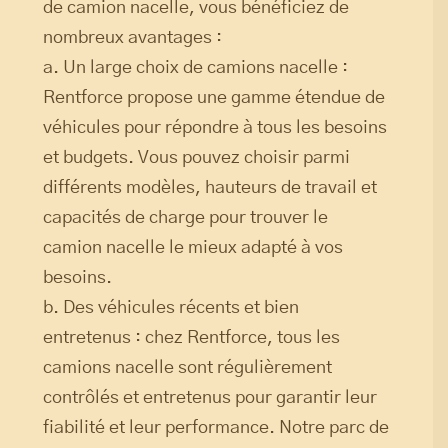
de camion nacelle, vous bénéficiez de
nombreux avantages :
a. Un large choix de camions nacelle :
Rentforce propose une gamme étendue de
véhicules pour répondre à tous les besoins
et budgets. Vous pouvez choisir parmi
différents modèles, hauteurs de travail et
capacités de charge pour trouver le
camion nacelle le mieux adapté à vos
besoins.
b. Des véhicules récents et bien
entretenus : chez Rentforce, tous les
camions nacelle sont régulièrement
contrôlés et entretenus pour garantir leur
fiabilité et leur performance. Notre parc de