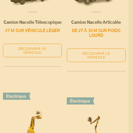
Camion Nacelle Télescopique
Camion Nacelle Articulée
27 M SUR VÉHICULE LÉGER
DE 27 À 30 M SUR POIDS
LOURD