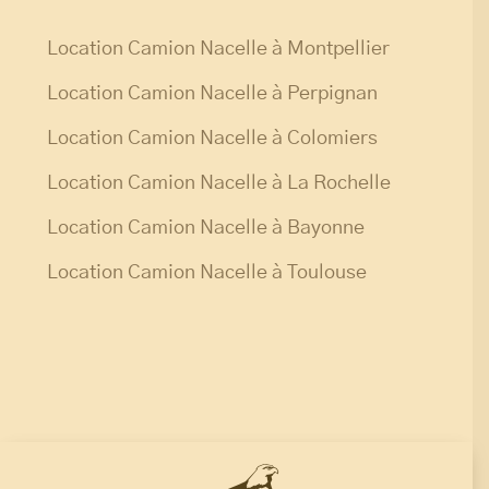
Location Camion Nacelle à Montpellier
Location Camion Nacelle à Perpignan
Location Camion Nacelle à Colomiers
Location Camion Nacelle à La Rochelle
Location Camion Nacelle à Bayonne
Location Camion Nacelle à Toulouse