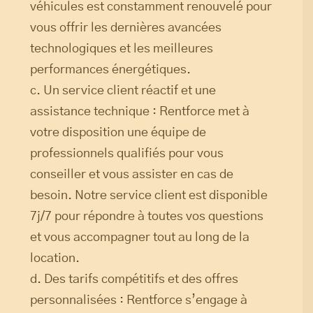
véhicules est constamment renouvelé pour
vous offrir les dernières avancées
technologiques et les meilleures
performances énergétiques.
c. Un service client réactif et une
assistance technique : Rentforce met à
votre disposition une équipe de
professionnels qualifiés pour vous
conseiller et vous assister en cas de
besoin. Notre service client est disponible
7j/7 pour répondre à toutes vos questions
et vous accompagner tout au long de la
location.
d. Des tarifs compétitifs et des offres
personnalisées : Rentforce s’engage à