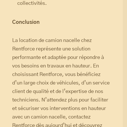
collectivités.
Conclusion
La location de camion nacelle chez
Rentforce représente une solution
performante et adaptée pour répondre à
vos besoins en travaux en hauteur. En
choisissant Rentforce, vous bénéficiez
d’un large choix de véhicules, d’un service
client de qualité et de l’expertise de nos
techniciens. N’attendez plus pour faciliter
et sécuriser vos interventions en hauteur
avec un camion nacelle, contactez
Rentforce dès aujourd’hui et découvrez