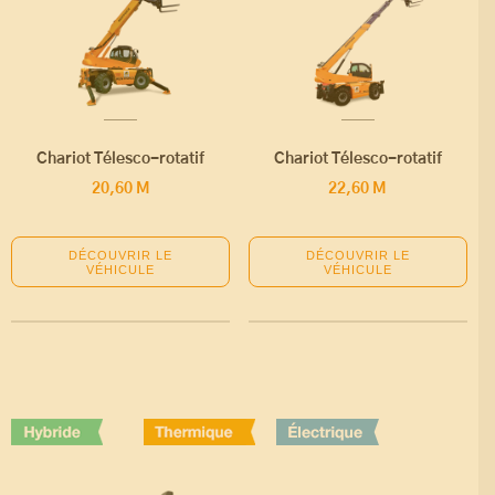
Chariot Télesco-rotatif
Chariot Télesco-rotatif
20,60 M
22,60 M