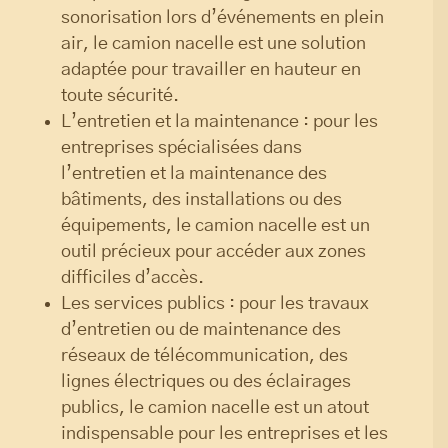
sonorisation lors d’événements en plein
air, le camion nacelle est une solution
adaptée pour travailler en hauteur en
toute sécurité.
L’entretien et la maintenance : pour les
entreprises spécialisées dans
l’entretien et la maintenance des
bâtiments, des installations ou des
équipements, le camion nacelle est un
outil précieux pour accéder aux zones
difficiles d’accès.
Les services publics : pour les travaux
d’entretien ou de maintenance des
réseaux de télécommunication, des
lignes électriques ou des éclairages
publics, le camion nacelle est un atout
indispensable pour les entreprises et les