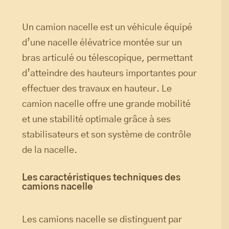
Un camion nacelle est un véhicule équipé
d’une nacelle élévatrice montée sur un
bras articulé ou télescopique, permettant
d’atteindre des hauteurs importantes pour
effectuer des travaux en hauteur. Le
camion nacelle offre une grande mobilité
et une stabilité optimale grâce à ses
stabilisateurs et son système de contrôle
de la nacelle.
Les caractéristiques techniques des
camions nacelle
Les camions nacelle se distinguent par