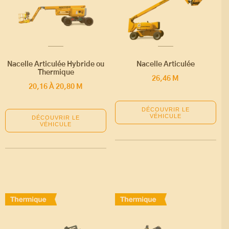
Nacelle Articulée Hybride ou
Nacelle Articulée
Thermique
26,46 M
20,16 À 20,80 M