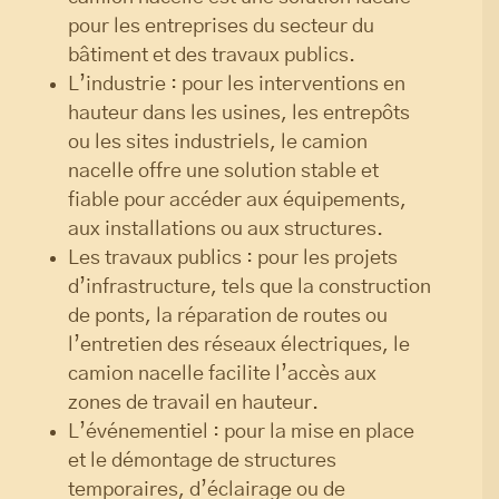
pour les entreprises du secteur du
bâtiment et des travaux publics.
L’industrie : pour les interventions en
hauteur dans les usines, les entrepôts
ou les sites industriels, le camion
nacelle offre une solution stable et
fiable pour accéder aux équipements,
aux installations ou aux structures.
Les travaux publics : pour les projets
d’infrastructure, tels que la construction
de ponts, la réparation de routes ou
l’entretien des réseaux électriques, le
camion nacelle facilite l’accès aux
zones de travail en hauteur.
L’événementiel : pour la mise en place
et le démontage de structures
temporaires, d’éclairage ou de