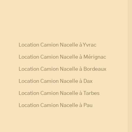
Location Camion Nacelle à Yvrac
Location Camion Nacelle à Mérignac
Location Camion Nacelle à Bordeaux
Location Camion Nacelle à Dax
Location Camion Nacelle à Tarbes
Location Camion Nacelle à Pau