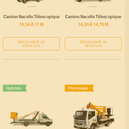
Camion Nacelle Télescopique
Camion Nacelle Télescopique
10,50 À 11 M
14,20 À 14,70 M