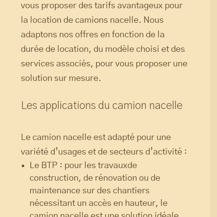
vous proposer des tarifs avantageux pour
la location de camions nacelle. Nous
adaptons nos offres en fonction de la
durée de location, du modèle choisi et des
services associés, pour vous proposer une
solution sur mesure.
Les applications du camion nacelle
Le camion nacelle est adapté pour une
variété d’usages et de secteurs d’activité :
Le BTP : pour les travauxde
construction, de rénovation ou de
maintenance sur des chantiers
nécessitant un accès en hauteur, le
camion nacelle est une solution idéale