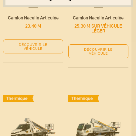
Camion Nacelle Articulée
Camion Nacelle Articulée
23,40 M
25,30 M SUR VÉHICULE
LÉGER