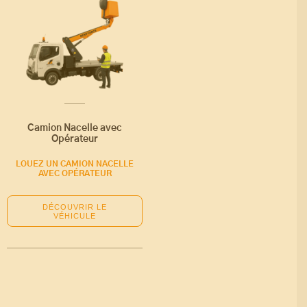
Camion Nacelle avec
Opérateur
LOUEZ UN CAMION NACELLE
AVEC OPÉRATEUR