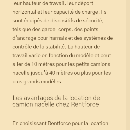
leur hauteur de travail, leur déport
horizontal et leur capacité de charge. Ils
sont équipés de dispositifs de sécurité,
tels que des garde-corps, des points
d’ancrage pour harnais et des systèmes de
contrôle de la stabilité. La hauteur de
travail varie en fonction du modèle et peut
aller de 10 mètres pour les petits camions
nacelle jusqu’à 40 mètres ou plus pour les
plus grands modèles.
Les avantages de la location de
camion nacelle chez Rentforce
En choisissant Rentforce pour la location