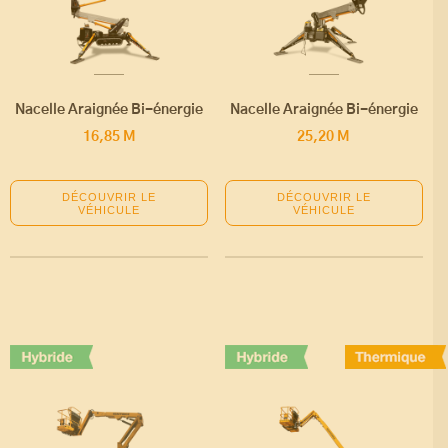
Nacelle Araignée Bi-énergie
Nacelle Araignée Bi-énergie
16,85 M
25,20 M